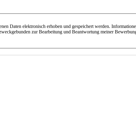
ebenen Daten elektronisch erhoben und gespeichert werden. Information
zweckgebunden zur Bearbeitung und Beantwortung meiner Bewerbung 