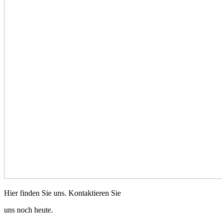
Hier finden Sie uns. Kontaktieren Sie
uns noch heute.