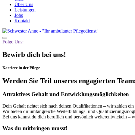
Über Uns
Leistungen
Jobs
Kontakt
Folge Uns:
Bewirb dich bei uns!
Karriere in der Pflege
Werden Sie Teil unseres engagierten Team
Attraktives Gehalt und Entwicklungsmöglichkeiten
Dein Gehalt richtet sich nach deinen Qualifikationen – wir zahlen ein
Wir bieten dir umfangreiche Weiterbildungs- und Qualifizierungsmögli
Bei uns kannst du dich beruflich und persönlich weiterentwickeln – 
Was du mitbringen musst!