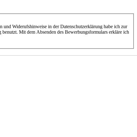
en und Widerufshinweise in der Datenschutzerklärung habe ich zur
benutzt. Mit dem Absenden des Bewerbungsformulars erkläre ich