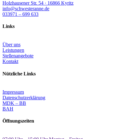
Holzhausener Str. 54 · 16866 Kyritz
info@schwesteranne.de
033971 – 699 633
Links
Über uns
Leistungen
Stellenangebote
Kontakt
Nützliche Links
Impressum
Datenschutzerklärung
MDK – BB
BAH
Öffnungszeiten