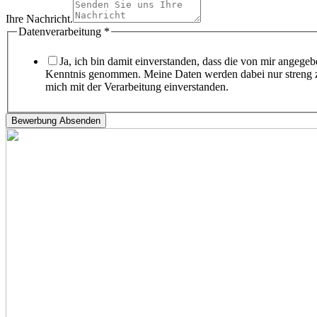
Ihre Nachricht.
Datenverarbeitung
*
Ja, ich bin damit einverstanden, dass die von mir angeg
Kenntnis genommen. Meine Daten werden dabei nur streng 
mich mit der Verarbeitung einverstanden.
Bewerbung Absenden